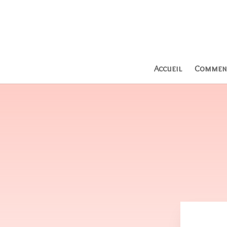
Accueil
Comment