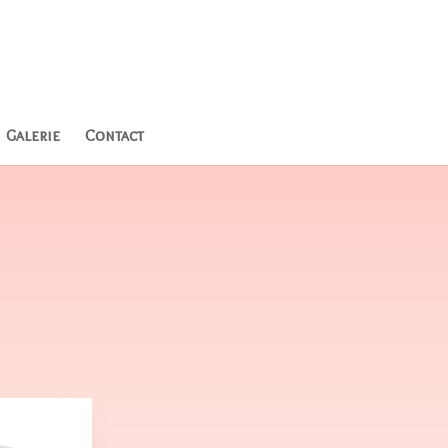
Galerie
Contact