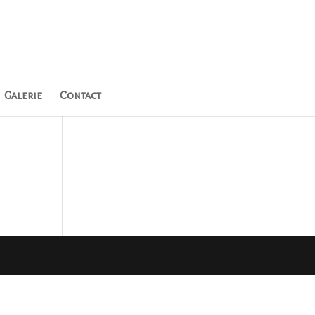
Galerie
Contact